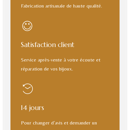
Fabrication artisanale de haute qualité.
Satisfaction client
Service après-vente à votre écoute et
réparation de vos bijoux.
14 jours
Pour changer d’avis et demander un