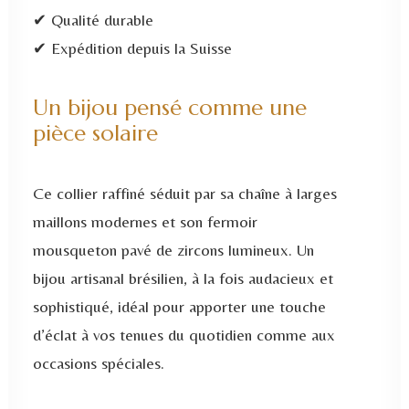
✔ Qualité durable
✔ Expédition depuis la Suisse
Un bijou pensé comme une
pièce solaire
Ce collier raffiné séduit par sa chaîne à larges
maillons modernes et son fermoir
mousqueton pavé de zircons lumineux. Un
bijou artisanal brésilien, à la fois audacieux et
sophistiqué, idéal pour apporter une touche
d’éclat à vos tenues du quotidien comme aux
occasions spéciales.