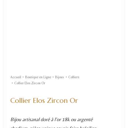
Accueil
Boutique en Ligne
Bijoux
Colliers
Collier Elos Zircon Or
Collier Elos Zircon Or
Bijou artisanal doré à l’or 18k ou argenté