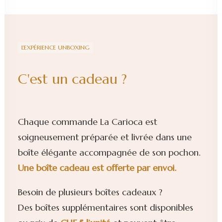
L'EXPÉRIENCE UNBOXING
C'est un cadeau ?
Chaque commande La Carioca est
soigneusement préparée et livrée dans une
boîte élégante accompagnée de son pochon.
Une boîte cadeau est offerte par envoi.
Besoin de plusieurs boîtes cadeaux ?
Des boîtes supplémentaires sont disponibles