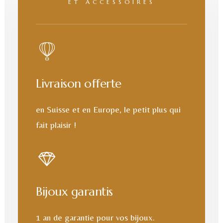
ET ACCESSOIRES
Livraison offerte
en Suisse et en Europe, le petit plus qui
fait plaisir !
Bijoux garantis
1 an de garantie pour vos bijoux.