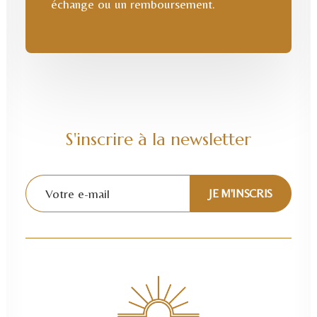
échange ou un remboursement.
S'inscrire à la newsletter