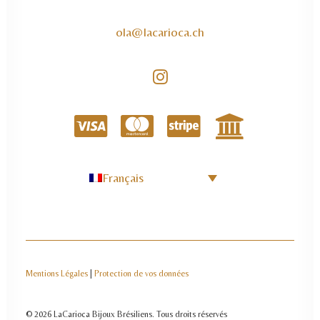
ola@lacarioca.ch
Français
Mentions Légales
|
Protection de vos données
© 2026 LaCarioca Bijoux Brésiliens.
Tous droits réservés