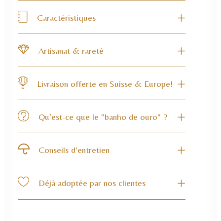
Caractéristiques
Artisanat & rareté
Livraison offerte en Suisse & Europe!
Qu’est-ce que le "banho de ouro" ?
Conseils d'entretien
Déjà adoptée par nos clientes