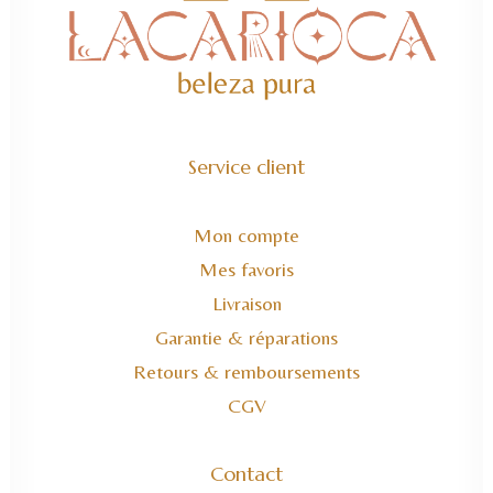
Service client
Mon compte
Mes favoris
Livraison
Garantie & réparations
Retours & remboursements
CGV
Contact