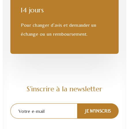
14 jours
Pour changer d’avis et demander un
échange ou un remboursement.
S'inscrire à la newsletter