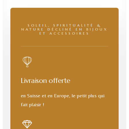
SOLEIL, SPIRITUALITÉ &
NATURE DÉCLINÉ EN BIJOUX
ET ACCESSOIRES
Livraison offerte
en Suisse et en Europe, le petit plus qui
fait plaisir !