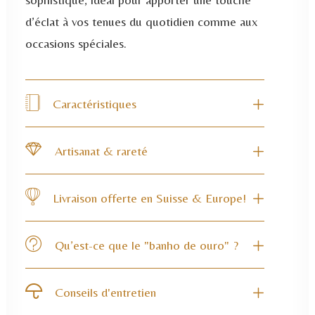
d’éclat à vos tenues du quotidien comme aux
occasions spéciales.
Caractéristiques
Artisanat & rareté
Livraison offerte en Suisse & Europe!
Qu’est-ce que le "banho de ouro" ?
Conseils d'entretien