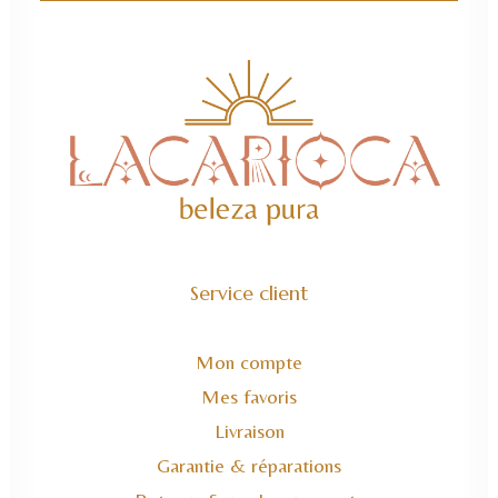
Service client
Mon compte
Mes favoris
Livraison
Garantie & réparations