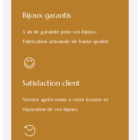
Bijoux garantis
1 an de garantie pour vos bijoux.
Fabrication artisanale de haute qualité.
Satisfaction client
Service après-vente à votre écoute et
réparation de vos bijoux.