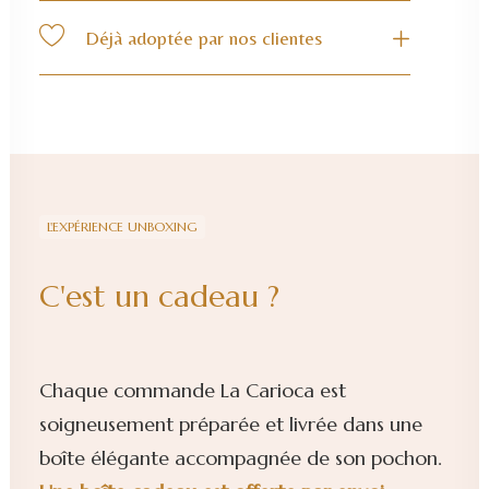
Déjà adoptée par nos clientes
L'EXPÉRIENCE UNBOXING
C'est un cadeau ?
Chaque commande La Carioca est
soigneusement préparée et livrée dans une
boîte élégante accompagnée de son pochon.