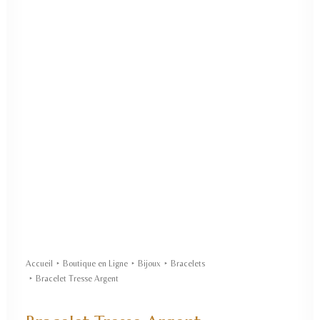
Accueil
Boutique en Ligne
Bijoux
Bracelets
Bracelet Tresse Argent