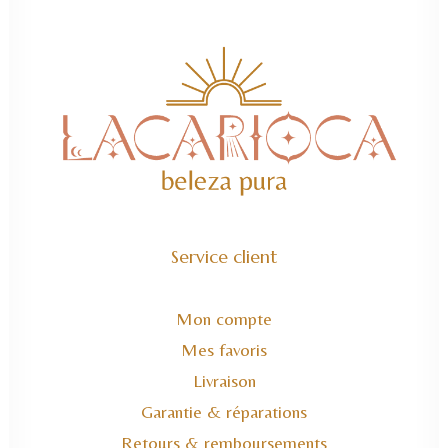
Service client
Mon compte
Mes favoris
Livraison
Garantie & réparations
Retours & remboursements