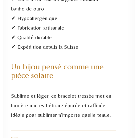
banho de ouro
✔ Hypoallergénique
✔ Fabrication artisanale
✔ Qualité durable
✔ Expédition depuis la Suisse
Un bijou pensé comme une
pièce solaire
Sublime et léger, ce bracelet tressée met en
lumière une esthétique épurée et raffinée,
idéale pour sublimer n’importe quelle tenue.