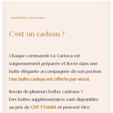
L'EXPÉRIENCE UNBOXING
C'est un cadeau ?
Chaque commande La Carioca est
soigneusement préparée et livrée dans une
boîte élégante accompagnée de son pochon.
Une boîte cadeau est offerte par envoi.
Besoin de plusieurs boîtes cadeaux ?
Des boîtes supplémentaires sont disponibles
au prix de
CHF 5 l’unité
et peuvent être