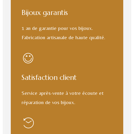
Bijoux garantis
1 an de garantie pour vos bijoux.
Fabrication artisanale de haute qualité.
Satisfaction client
Service après-vente à votre écoute et
réparation de vos bijoux.