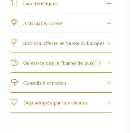
Caractéristiques
Artisanat & rareté
Livraison offerte en Suisse & Europe!
Qu’est-ce que le "banho de ouro" ?
Conseils d'entretien
Déjà adoptée par nos clientes