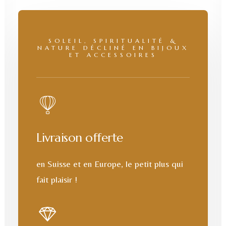
SOLEIL, SPIRITUALITÉ &
NATURE DÉCLINÉ EN BIJOUX
ET ACCESSOIRES
Livraison offerte
en Suisse et en Europe, le petit plus qui
fait plaisir !