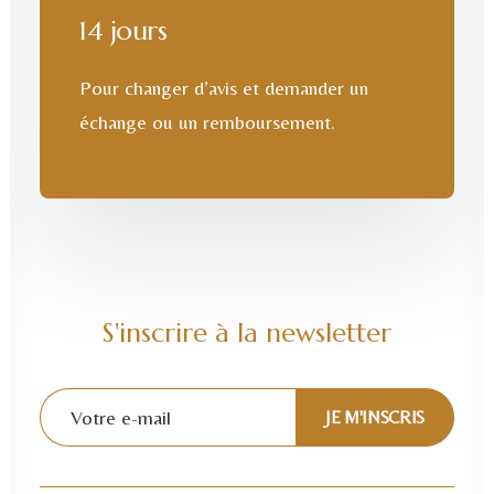
14 jours
Pour changer d’avis et demander un
échange ou un remboursement.
S'inscrire à la newsletter