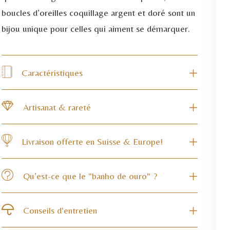
boucles d’oreilles coquillage argent et doré sont un
bijou unique pour celles qui aiment se démarquer.
Caractéristiques
Artisanat & rareté
Livraison offerte en Suisse & Europe!
Qu’est-ce que le "banho de ouro" ?
Conseils d'entretien