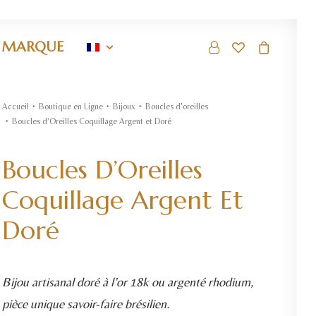
 MARQUE
Accueil
Boutique en Ligne
Bijoux
Boucles d'oreilles
Boucles d’Oreilles Coquillage Argent et Doré
Boucles D’Oreilles
Coquillage Argent Et
Doré
Bijou artisanal doré à l’or 18k ou argenté rhodium,
pièce unique savoir-faire brésilien.