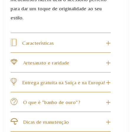
para dar um toque de originalidade ao seu
estilo.
Características
Artesanato e raridade
Entrega gratuita na Suíça e na Europa!
O que é "banho de ouro"?
Dicas de manutenção