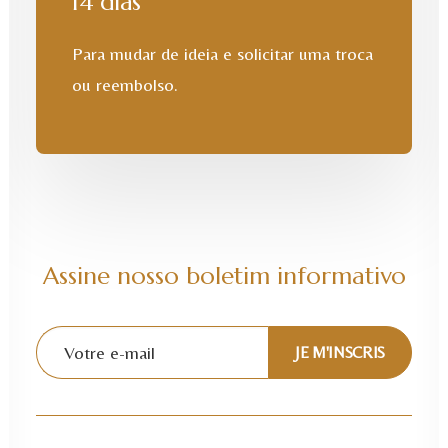
14 dias
Para mudar de ideia e solicitar uma troca
ou reembolso.
Assine nosso boletim informativo