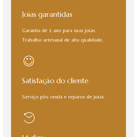
Joias garantidas
Garantia de 1 ano para suas joias.
Trabalho artesanal de alta qualidade.
Satisfação do cliente
Serviço pós-venda e reparos de joias.