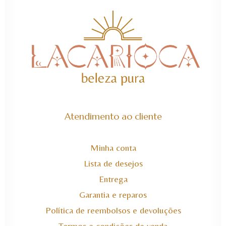
Atendimento ao cliente
Minha conta
Lista de desejos
Entrega
Garantia e reparos
Política de reembolsos e devoluções
Termos e condições de venda