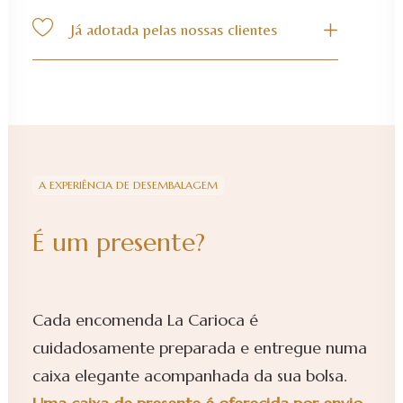
Já adotada pelas nossas clientes
A EXPERIÊNCIA DE DESEMBALAGEM
É um presente?
Cada encomenda La Carioca é
cuidadosamente preparada e entregue numa
caixa elegante acompanhada da sua bolsa.