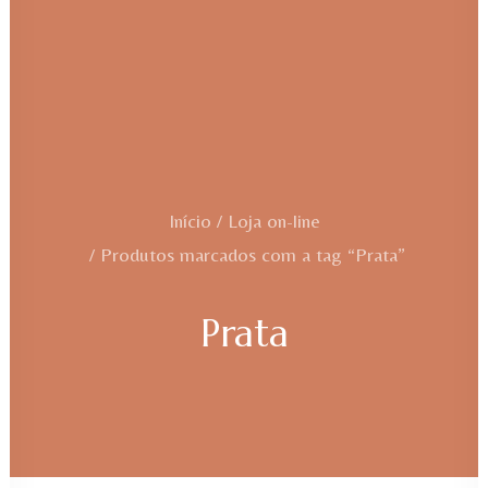
Início
Loja on-line
Produtos marcados com a tag “Prata”
Prata