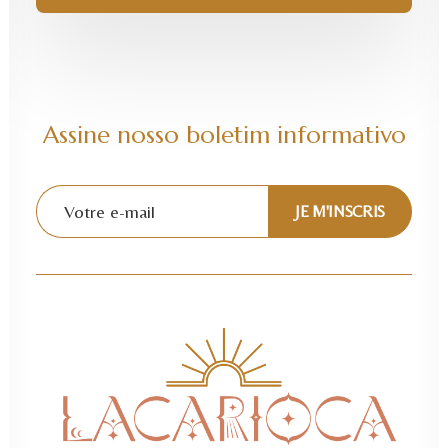
Assine nosso boletim informativo