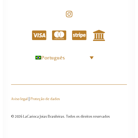
Português
Aviso legal
|
Proteção de dados
© 2026 LaCarioca Joias Brasileiras.
Todos os direitos reservados