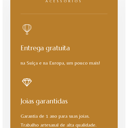
ACESSÓRIOS
Entrega gratuita
na Suíça e na Europa, um pouco mais!
Joias garantidas
Garantia de 1 ano para suas joias.
Trabalho artesanal de alta qualidade.