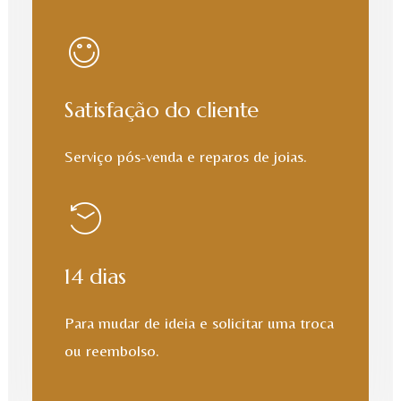
Satisfação do cliente
Serviço pós-venda e reparos de joias.
14 dias
Para mudar de ideia e solicitar uma troca
ou reembolso.