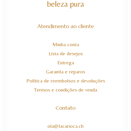
Atendimento ao cliente
Minha conta
Lista de desejos
Entrega
Garantia e reparos
Política de reembolsos e devoluções
Termos e condições de venda
Contato
ola@lacarioca.ch