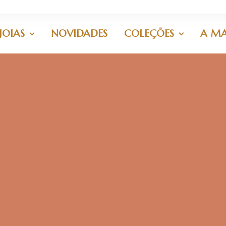
JOIAS
NOVIDADES
COLEÇÕES
A M