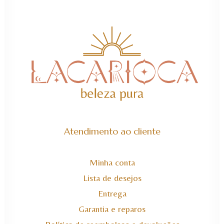
Atendimento ao cliente
Minha conta
Lista de desejos
Entrega
Garantia e reparos