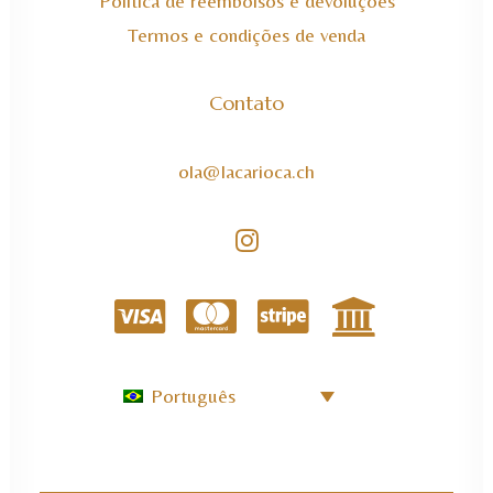
Política de reembolsos e devoluções
Termos e condições de venda
Contato
ola@lacarioca.ch
Português