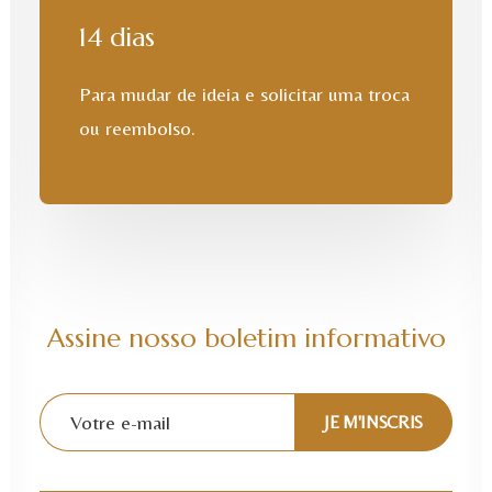
14 dias
Para mudar de ideia e solicitar uma troca
ou reembolso.
Assine nosso boletim informativo
Alternative: