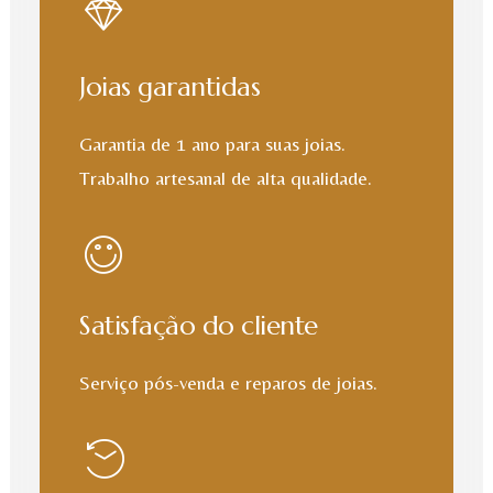
Joias garantidas
Garantia de 1 ano para suas joias.
Trabalho artesanal de alta qualidade.
Satisfação do cliente
Serviço pós-venda e reparos de joias.