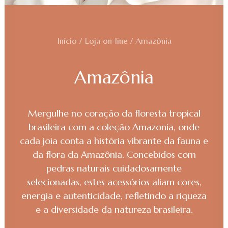
Início
Loja on-line
Amazônia
Amazônia
Mergulhe no coração da floresta tropical
brasileira com a coleção Amazonia, onde
cada joia conta a história vibrante da fauna e
da flora da Amazônia. Concebidos com
pedras naturais cuidadosamente
selecionadas, estes acessórios aliam cores,
energia e autenticidade, refletindo a riqueza
e a diversidade da natureza brasileira.