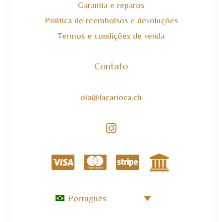
Garantia e reparos
Política de reembolsos e devoluções
Termos e condições de venda
Contato
ola@lacarioca.ch
Português