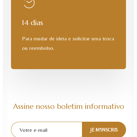
14 dias
Para mudar de ideia e solicitar uma troca
ou reembolso.
Assine nosso boletim informativo