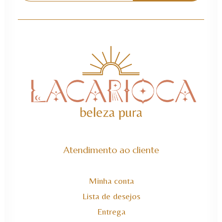
Alternative:
Atendimento ao cliente
Minha conta
Lista de desejos
Entrega