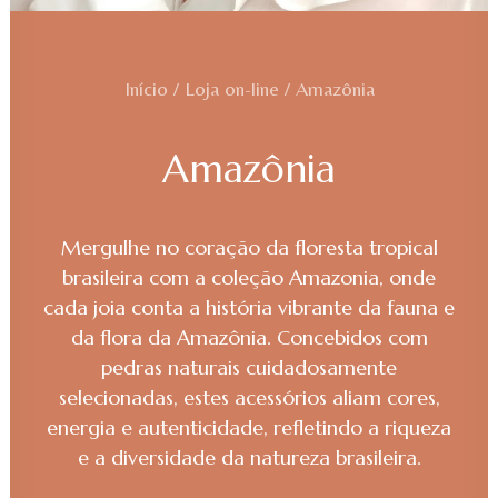
Início
Loja on-line
Amazônia
Amazônia
Mergulhe no coração da floresta tropical
brasileira com a coleção Amazonia, onde
cada joia conta a história vibrante da fauna e
da flora da Amazônia. Concebidos com
pedras naturais cuidadosamente
selecionadas, estes acessórios aliam cores,
energia e autenticidade, refletindo a riqueza
e a diversidade da natureza brasileira.