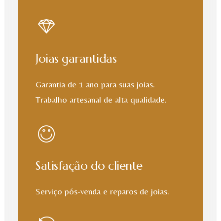
Joias garantidas
Garantia de 1 ano para suas joias.
Trabalho artesanal de alta qualidade.
Satisfação do cliente
Serviço pós-venda e reparos de joias.