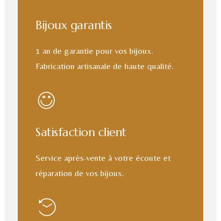
Bijoux garantis
1 an de garantie pour vos bijoux.
Fabrication artisanale de haute qualité.
Satisfaction client
Service après-vente à votre écoute et
réparation de vos bijoux.