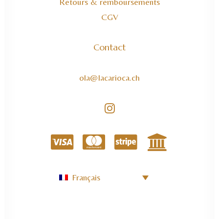
Retours & remboursements
CGV
Contact
ola@lacarioca.ch
Français