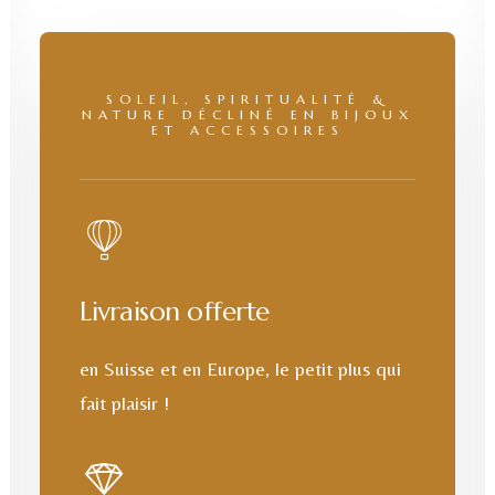
SOLEIL, SPIRITUALITÉ &
NATURE DÉCLINÉ EN BIJOUX
ET ACCESSOIRES
Livraison offerte
en Suisse et en Europe, le petit plus qui
fait plaisir !