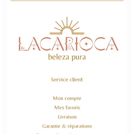
Service client
Mon compte
Mes favoris
Livraison
Garantie & réparations