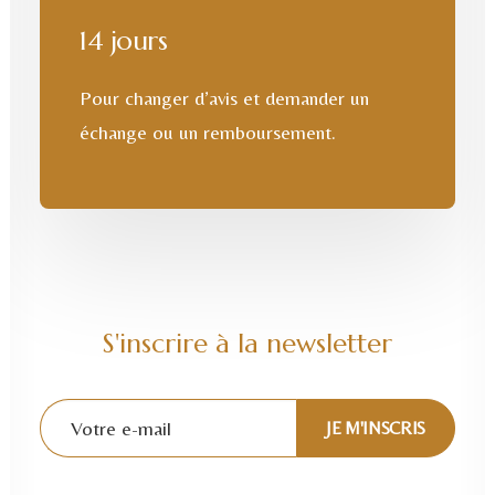
14 jours
Pour changer d’avis et demander un
échange ou un remboursement.
S'inscrire à la newsletter
Alternative: