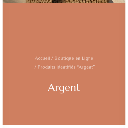
Accueil
Boutique en Ligne
Produits identifiés “Argent”
Argent